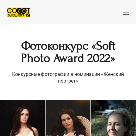
Фотоконкурс «Soft
Photo Award 2022»
Конкурсные фотографии в номинации «Женский
портрет»